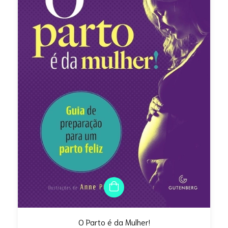
O Parto é da Mulher!