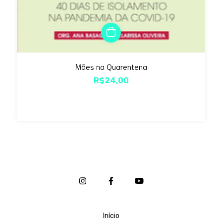
Mães na Quarentena
R$24,00
Início