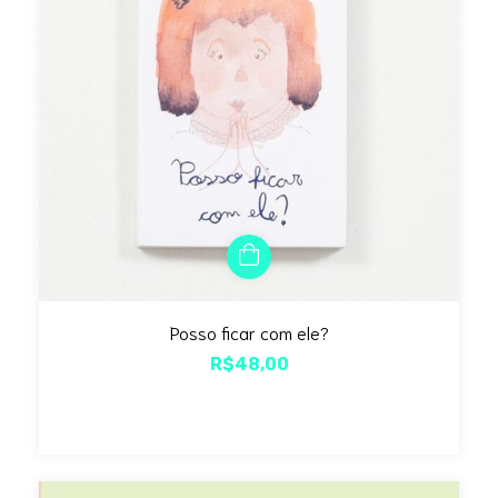
Posso ficar com ele?
R$48,00