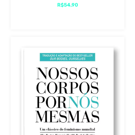
R$54,90