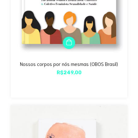
Nossos corpos por nós mesmas (OBOS Brasil)
R$249,00